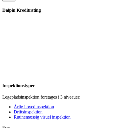
Dalpin Kreditrating
Inspektionstyper
Legepladsinspektion foretages i 3 niveauer:
Årlig hovedinspektion
Driftsinspektion
Rutinemæssig visuel inspektion