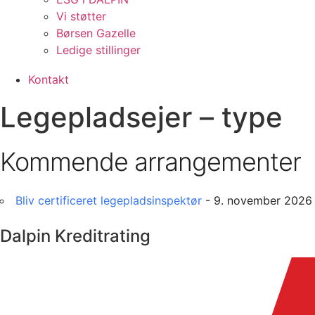
Vi støtter
Børsen Gazelle
Ledige stillinger
Kontakt
Legepladsejer – type
Kommende arrangementer
Bliv certificeret legepladsinspektør
- 9. november 2026 
Dalpin Kreditrating