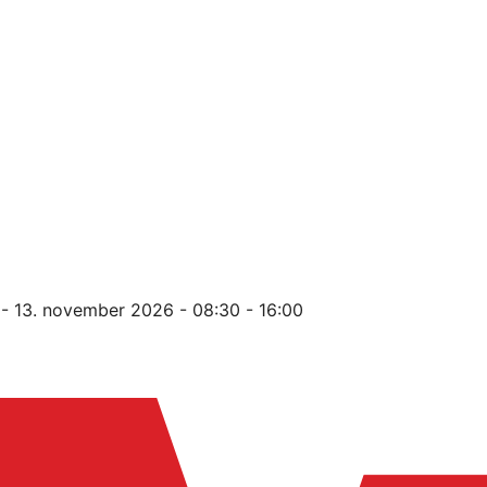
- 13. november 2026 - 08:30 - 16:00