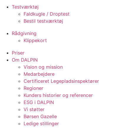
Testværktøj
Faldkugle / Droptest
Bestil testværktøj
Rådgivning
Klippekort
Priser
Om DALPIN
Vision og mission
Medarbejdere
Certificeret Legepladsinspektører
Regioner
Kunders historier og referencer
ESG i DALPIN
Vi støtter
Børsen Gazelle
Ledige stillinger