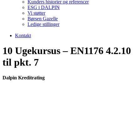
Kunders historier og referencer
ESG i DALPIN
Vi støtter
Børsen Gazelle
Ledige stillinger
Kontakt
10 Ugekursus – EN1176 4.2.10
til pkt. 7
Dalpin Kreditrating