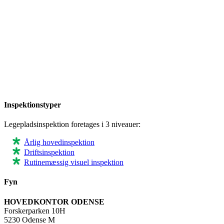
Inspektionstyper
Legepladsinspektion foretages i 3 niveauer:
Årlig hovedinspektion
Driftsinspektion
Rutinemæssig visuel inspektion
Fyn
HOVEDKONTOR ODENSE
Forskerparken 10H
5230 Odense M